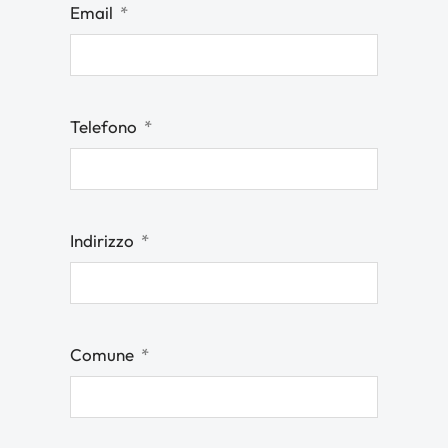
Email
Telefono
Indirizzo
Comune