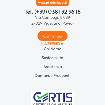
Tel. (+39) 0381 32 96 18
Via Campegi, 87/89
27029 Vigevano (Pavia)
Contattaci
L'AZIENDA
Chi siamo
Sostenibilità
Assistenza
Domande Frequenti