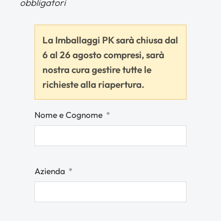
obbligatori
La Imballaggi PK sarà chiusa dal
6 al 26 agosto compresi, sarà
nostra cura gestire tutte le
richieste alla riapertura.
Nome e Cognome
Azienda