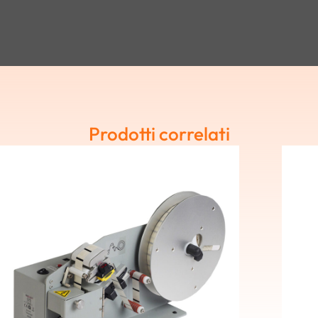
Prodotti correlati