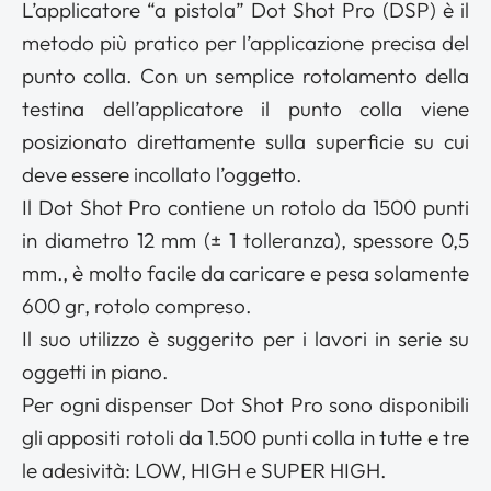
L’applicatore “a pistola” Dot Shot Pro (DSP) è il
metodo più pratico per l’applicazione precisa del
punto colla. Con un semplice rotolamento della
testina dell’applicatore il punto colla viene
posizionato direttamente sulla superficie su cui
deve essere incollato l’oggetto.
Il Dot Shot Pro contiene un rotolo da 1500 punti
in diametro 12 mm (± 1 tolleranza), spessore 0,5
mm., è molto facile da caricare e pesa solamente
600 gr, rotolo compreso.
Il suo utilizzo è suggerito per i lavori in serie su
oggetti in piano.
Per ogni dispenser Dot Shot Pro sono disponibili
gli appositi rotoli da 1.500 punti colla in tutte e tre
le adesività: LOW, HIGH e SUPER HIGH.