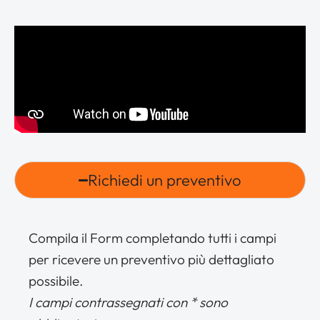
Richiedi un preventivo
Compila il Form completando tutti i campi
per ricevere un preventivo più dettagliato
possibile.
I campi contrassegnati con * sono