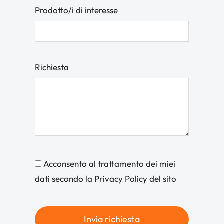
Prodotto/i di interesse
Richiesta
Acconsento al trattamento dei miei
dati secondo la Privacy Policy del sito
Invia richiesta