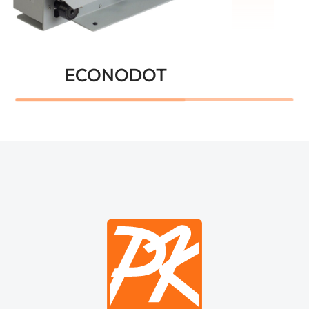
ECONODOT