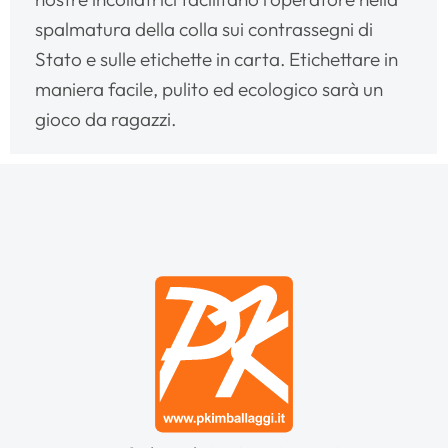
spalmatura della colla sui contrassegni di
Stato e sulle etichette in carta. Etichettare in
maniera facile, pulito ed ecologico sarà un
gioco da ragazzi.