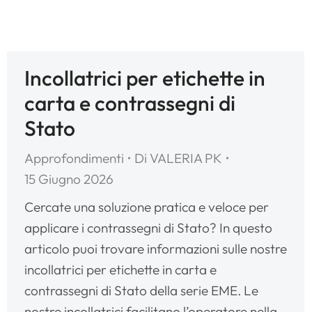
Incollatrici per etichette in
carta e contrassegni di
Stato
Approfondimenti
Di
VALERIA PK
15 Giugno 2026
Cercate una soluzione pratica e veloce per
applicare i contrassegni di Stato? In questo
articolo puoi trovare informazioni sulle nostre
incollatrici per etichette in carta e
contrassegni di Stato della serie EME. Le
nostre incollatrici facilitano l’operatore nella