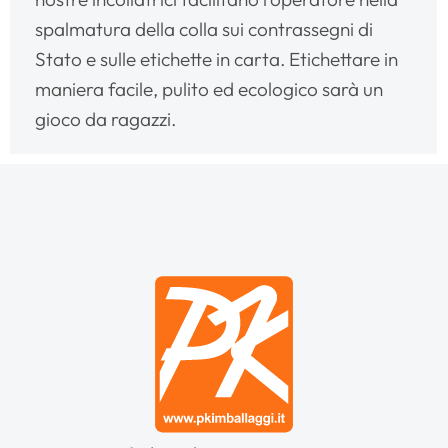
spalmatura della colla sui contrassegni di
Stato e sulle etichette in carta. Etichettare in
maniera facile, pulito ed ecologico sarà un
gioco da ragazzi.