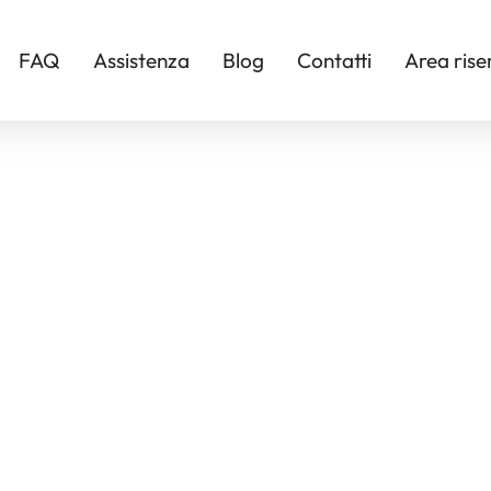
FAQ
Assistenza
Blog
Contatti
Area rise