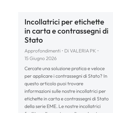
Incollatrici per etichette
in carta e contrassegni di
Stato
Approfondimenti
Di
VALERIA PK
15 Giugno 2026
Cercate una soluzione pratica e veloce
per applicare i contrassegni di Stato? In
questo articolo puoi trovare
informazioni sulle nostre incollatrici per
etichette in carta e contrassegni di Stato
della serie EME. Le nostre incollatrici