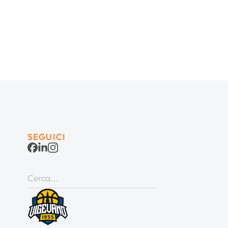
SEGUICI