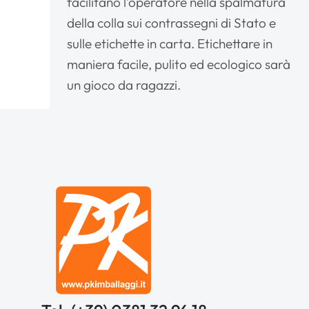
facilitano l’operatore nella spalmatura
della colla sui contrassegni di Stato e
sulle etichette in carta. Etichettare in
maniera facile, pulito ed ecologico sarà
un gioco da ragazzi.