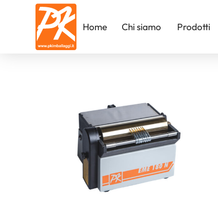
Home
Chi siamo
Prodotti