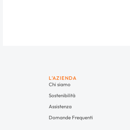
L'AZIENDA
Chi siamo
Sostenibilità
Assistenza
Domande Frequenti